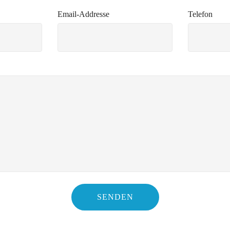
Email-Addresse
Telefon
SENDEN