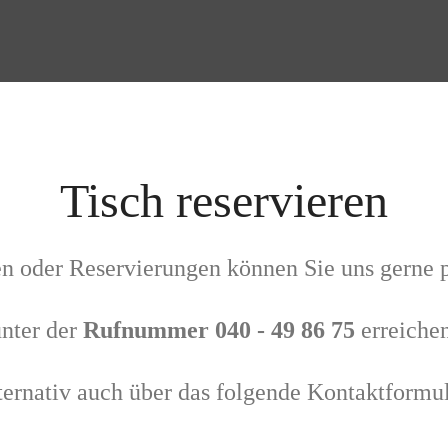
Tisch reservieren
n oder Reservierungen können Sie uns gerne 
unter der
Rufnummer 040 - 49 86 75
erreichen
ternativ auch über das folgende Kontaktformul