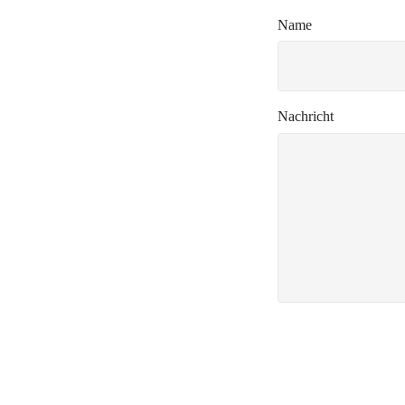
Name
Nachricht