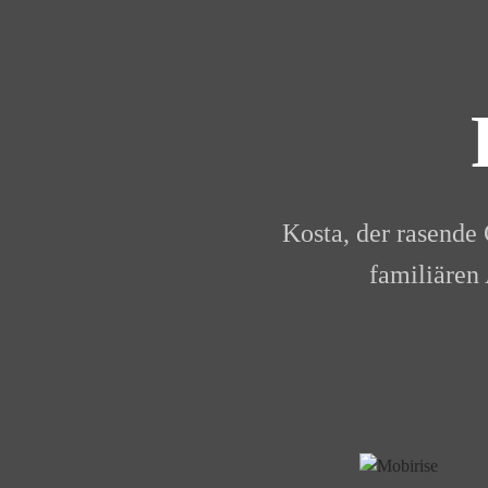
Kosta, der rasende 
familiären